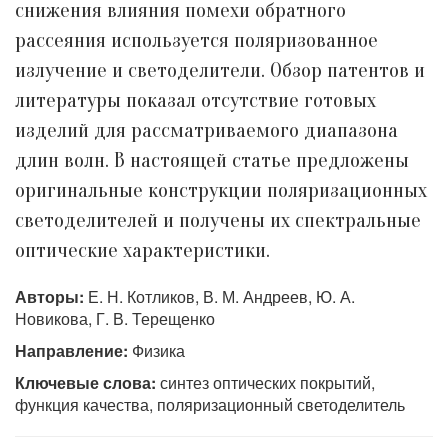
снижения влияния помехи обратного
рассеяния используется поляризованное
излучение и светоделители. Обзор патентов и
литературы показал отсутствие готовых
изделий для рассматриваемого диапазона
длин волн. В настоящей статье предложены
оригинальные конструкции поляризационных
светоделителей и получены их спектральные
оптические характеристики.
Авторы:
Е. Н. Котликов, В. М. Андреев, Ю. А.
Новикова, Г. В. Терещенко
Направление:
Физика
Ключевые слова:
синтез оптических покрытий,
функция качества, поляризационный светоделитель