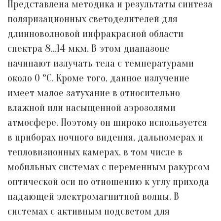
Представлена методика и результаты синтеза
поляризационных светоделителей для
длинноволновой инфракрасной области
спектра 8…14 мкм. В этом диапазоне
начинают излучать тела с температурами
около 0 °С. Кроме того, данное излучение
имеет малое затухание в относительно
влажной или насыщенной аэрозолями
атмосфере. Поэтому он широко используется
в приборах ночного видения, дальномерах и
тепловизионных камерах, в том числе в
мобильных системах с переменным ракурсом
оптической оси по отношению к углу прихода
падающей электромагнитной волны. В
системах с активным подсветом для