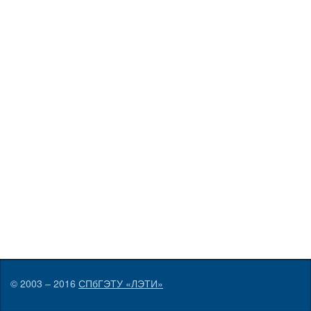
© 2003 – 2016
СПбГЭТУ «ЛЭТИ»