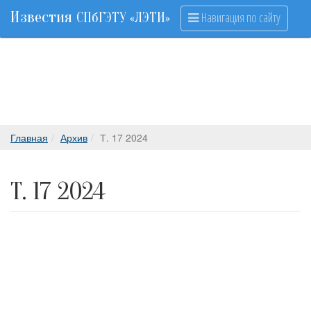
Известия
Навигация по сайту
СПбГЭТУ «ЛЭТИ»
Главная
Архив
Т. 17 2024
Т. 17 2024