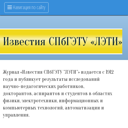
Навигация по сайту
Известия СПбГЭТУ «ЛЭТИ»
Журнал «Известия СПбГЭТУ “ЛЭТИ”» издается с 1912
года и публикует результаты исследований
научно-педагогических работников,
докторантов, аспирантов и студентов в областях
физики, электротехники, информационных и
компьютерных технологий, автоматизации и
управления.