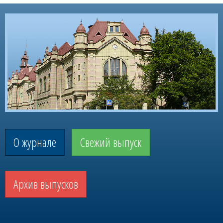
О журнале
Свежий выпуск
Архив выпусков