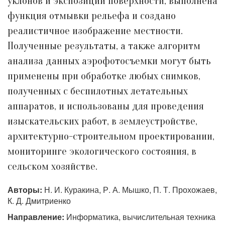
уклонов и экспозиции поверхности, выполнена
функция отмывки рельефа и создано
реалистичное изображение местности.
Полученные результаты, а также алгоритм
анализа данных аэрофотосъемки могут быть
применены при обработке любых снимков,
полученных с беспилотных летательных
аппаратов, и использованы для проведения
изыскательских работ, в землеустройстве,
архитектурно-строительном проектировании,
мониторинге экологического состояния, в
сельском хозяйстве.
Авторы:
Н. И. Куракина, Р. А. Мышко, П. Т. Прохожаев,
К. Д. Дмитриенко
Направление:
Информатика, вычислительная техника