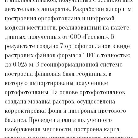
летательных аппаратов. Разработан алгоритм
построения ортофотоплана и цифровой
модели местности, реализованный на пакете
данных, полученных от ООО «Геоскан». В
результате создано 7 ортофотопланов в виде
растровых файлов формата TIFF с точностью
до 0.025 м. В геоинформационной системе
построена файловая база геоданных, в
которую импортированы полученные
ортофотопланы. На основе ортофотопланов
создана мозаика растров, осуществлена
корректировка фона и настройка цветового
баланса. Проведен анализ полученного
изображения местности, построена карта