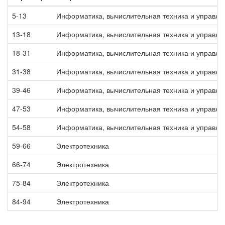
5-13
Информатика, вычислительная техника и управле
13-18
Информатика, вычислительная техника и управле
18-31
Информатика, вычислительная техника и управле
31-38
Информатика, вычислительная техника и управле
39-46
Информатика, вычислительная техника и управле
47-53
Информатика, вычислительная техника и управле
54-58
Информатика, вычислительная техника и управле
59-66
Электротехника
66-74
Электротехника
75-84
Электротехника
84-94
Электротехника