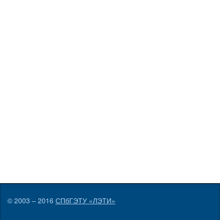
© 2003 – 2016
СПбГЭТУ «ЛЭТИ»