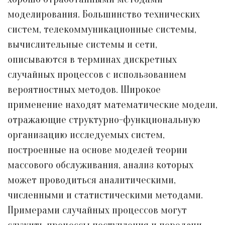
моделирования. Большинство технических
систем, телекоммуникационные системы,
вычислительные системы и сети,
описываются в терминах дискретных
случайных процессов с использованием
вероятностных методов. Широкое
применение находят математические модели,
отражающие структурно-функциональную
организацию исследуемых систем,
построенные на основе моделей теории
массового обслуживания, анализ которых
может проводиться аналитическими,
численными и статистическими методами.
Примерами случайных процессов могут