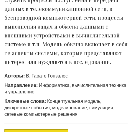
служить процессы поступления и передачи
данных в телекоммуникационной сети, в
беспроводной компьютерной сети, процессы
выполнения задач и обмена данными с
внешними устройствами в вычислительной
системе и т.п. Модель обычно включает в себя
те аспекты системы, которые представляют
интерес или нуждаются в исследовании.
Авторы:
В. Гарате Гонзалес
Направление:
Информатика, вычислительная техника
и управление
Ключевые слова:
Концептуальная модель,
дискретные события, моделирование, симуляция,
сетевые компьютерные решения