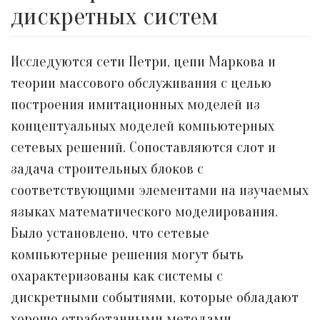
дискретных систем
Исследуются сети Петри, цепи Маркова и
теории массового обслуживания с целью
построения имитационных моделей из
концептуальных моделей компьютерных
сетевых решений. Сопоставляются слот и
задача строительных блоков с
соответствующими элементами на изучаемых
языках математического моделирования.
Было установлено, что сетевые
компьютерные решения могут быть
охарактеризованы как системы с
дискретными событиями, которые обладают
хорошо отработанными методами