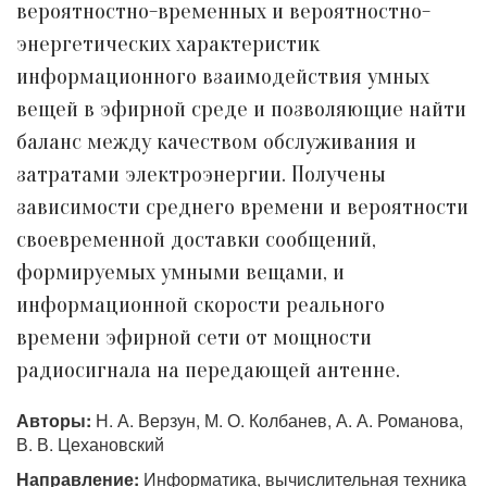
вероятностно-временных и вероятностно-
энергетических характеристик
информационного взаимодействия умных
вещей в эфирной среде и позволяющие найти
баланс между качеством обслуживания и
затратами электроэнергии. Получены
зависимости среднего времени и вероятности
своевременной доставки сообщений,
формируемых умными вещами, и
информационной скорости реального
времени эфирной сети от мощности
радиосигнала на передающей антенне.
Авторы:
Н. А. Верзун, М. О. Колбанев, А. А. Романова,
В. В. Цехановский
Направление:
Информатика, вычислительная техника