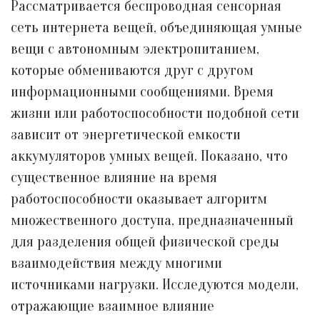
Рассматривается беспроводная сенсорная
сеть интернета вещей, объединяющая умные
вещи с автономным электропитанием,
которые обмениваются друг с другом
информационными сообщениями. Время
жизни или работоспособности подобной сети
зависит от энергетической емкости
аккумуляторов умных вещей. Показано, что
существенное влияние на время
работоспособности оказывает алгоритм
множественного доступа, предназначенный
для разделения общей физической среды
взаимодействия между многими
источниками нагрузки. Исследуются модели,
отражающие взаимное влияние