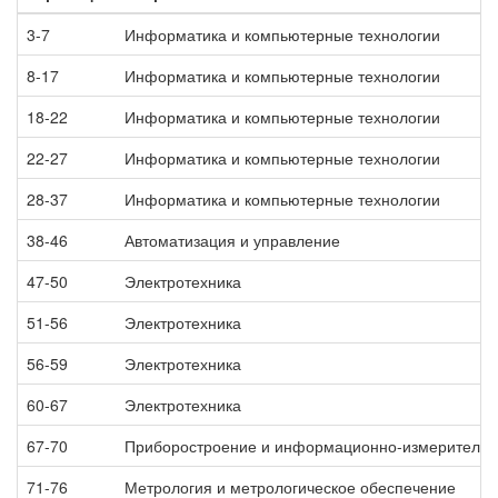
3-7
Информатика и компьютерные технологии
8-17
Информатика и компьютерные технологии
18-22
Информатика и компьютерные технологии
22-27
Информатика и компьютерные технологии
28-37
Информатика и компьютерные технологии
38-46
Автоматизация и управление
47-50
Электротехника
51-56
Электротехника
56-59
Электротехника
60-67
Электротехника
67-70
Приборостроение и информационно-измерительн
71-76
Метрология и метрологическое обеспечение