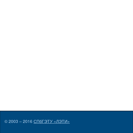
© 2003 – 2016
СПбГЭТУ «ЛЭТИ»