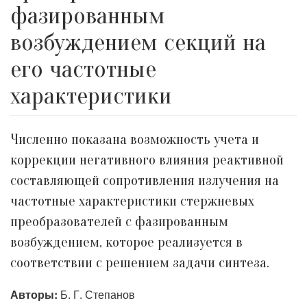
фазированным
возбуждением секций на
его частотные
характеристики
Численно показана возможность учета и
коррекции негативного влияния реактивной
составляющей сопротивления излучения на
частотные характеристики стержневых
преобразователей с фазированным
возбуждением, которое реализуется в
соответствии с решением задачи синтеза.
Авторы:
Б. Г. Степанов