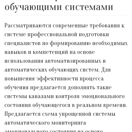
обучающими системами
Рассматриваются современные требования к
системе профессиональной подготовки
специалистов по формированию необходимых
навыков и компетенций на основе
использования автоматизированных и
автоматических обучающих систем. Для
повышения эффективности процесса
обучения предлагается дополнять такие
системы каналами контроля эмоционального
состояния обучающегося в реальном времени.
Предлагается схема упрощенной системы
автоматического мониторинга
эмоционального состояния на основе