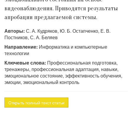
видеонаблюдения. Приводятся результаты
апробации предлагаемой системы.
Авторы:
С. А. Кудряков, Ю. Б. Остапченко, Е. В.
Постников, С. А. Беляев
Направление:
Информатика и компьютерные
технологии
Ключевые слова:
Профессиональная подготовка,
тренажеры, профессиональная адаптация, навыки,
эмоциональное состояние, эффективность обучения,
эмоции, эмоциональный контроль
Открыть полный текст статьи