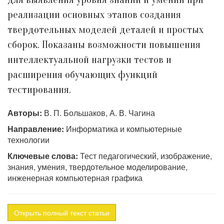
реализации основных этапов создания
твердотельных моделей деталей и простых
сборок. Показаны возможности повышения
интеллектуальной нагрузки тестов и
расширения обучающих функций
тестирования.
Авторы:
В. П. Большаков, А. В. Чагина
Направление:
Информатика и компьютерные
технологии
Ключевые слова:
Тест педагогический, изображение,
знания, умения, твердотельное моделирование,
инженерная компьютерная графика
Открыть полный текст статьи