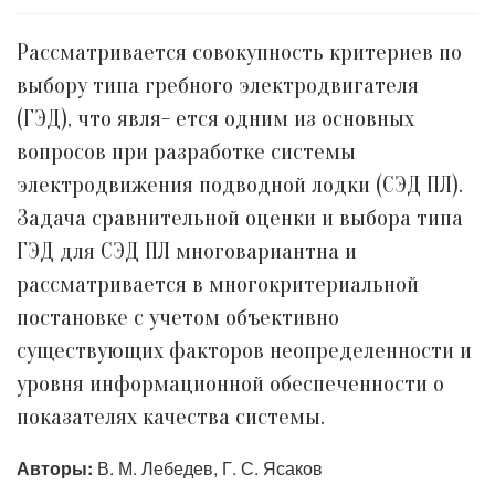
Рассматривается совокупность критериев по
выбору типа гребного электродвигателя
(ГЭД), что явля- ется одним из основных
вопросов при разработке системы
электродвижения подводной лодки (СЭД ПЛ).
Задача сравнительной оценки и выбора типа
ГЭД для СЭД ПЛ многовариантна и
рассматривается в многокритериальной
постановке с учетом объективно
существующих факторов неопределенности и
уровня информационной обеспеченности о
показателях качества системы.
Авторы:
В. М. Лебедев, Г. С. Ясаков