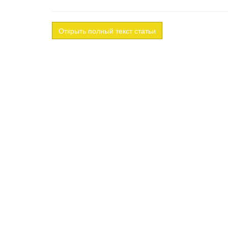
Открыть полный текст статьи