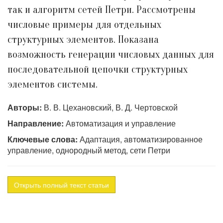
так и алгоритм сетей Петри. Рассмотрены
числовые примеры для отдельных
структурных элементов. Показана
возможность генерации числовых данных для
последовательной цепочки структурных
элементов системы.
Авторы:
В. В. Цехановский, В. Д. Чертовской
Направление:
Автоматизация и управление
Ключевые слова:
Адаптация, автоматизированное
управление, однородный метод, сети Петри
Открыть полный текст статьи