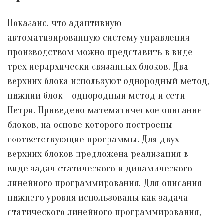
Показано, что адаптивную
автоматизированную систему управления
производством можно представить в виде
трех иерархически связанных блоков. Два
верхних блока используют однородный метод,
нижний блок – однородный метод и сети
Петри. Приведено математическое описание
блоков, на основе которого построены
соответствующие программы. Для двух
верхних блоков предложена реализация в
виде задач статического и динамического
линейного программирования. Для описания
нижнего уровня использованы как задача
статического линейного программирования,