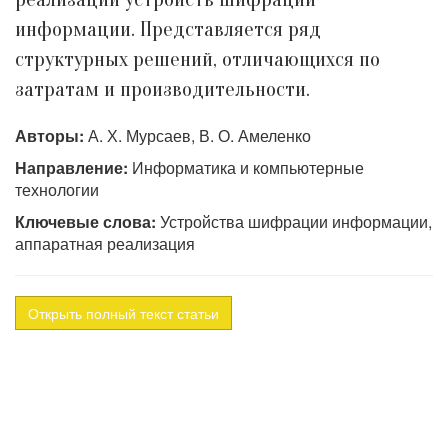
информации. Представляется ряд
структурных решений, отличающихся по
затратам и производительности.
Авторы:
А. Х. Мурсаев, В. О. Амеленко
Направление:
Информатика и компьютерные
технологии
Ключевые слова:
Устройства шифрации информации,
аппаратная реализация
Открыть полный текст статьи