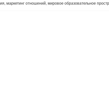
ия, маркетинг отношений, мировое образовательное прост