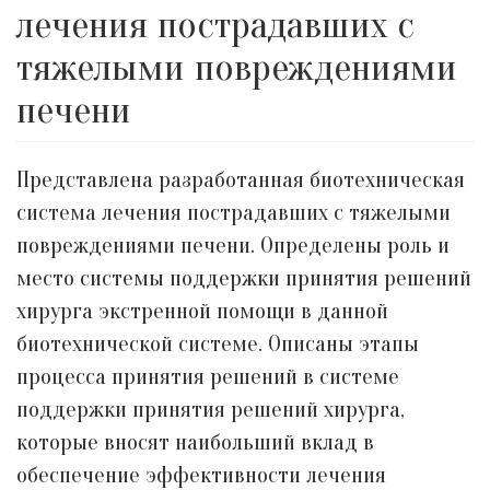
лечения пострадавших с
тяжелыми повреждениями
печени
Представлена разработанная биотехническая
система лечения пострадавших с тяжелыми
повреждениями печени. Определены роль и
место системы поддержки принятия решений
хирурга экстренной помощи в данной
биотехнической системе. Описаны этапы
процесса принятия решений в системе
поддержки принятия решений хирурга,
которые вносят наибольший вклад в
обеспечение эффективности лечения