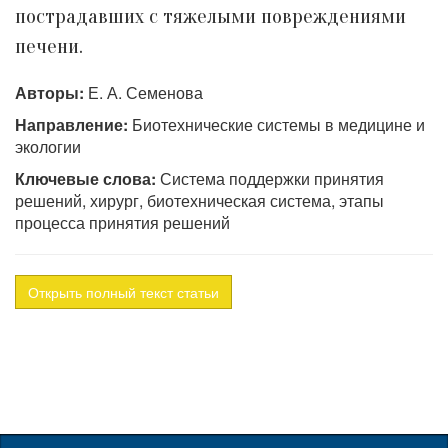
пострадавших с тяжелыми повреждениями
печени.
Авторы:
Е. А. Семенова
Направление:
Биотехнические системы в медицине и
экологии
Ключевые слова:
Система поддержки принятия
решений, хирург, биотехническая система, этапы
процесса принятия решений
Открыть полный текст статьи