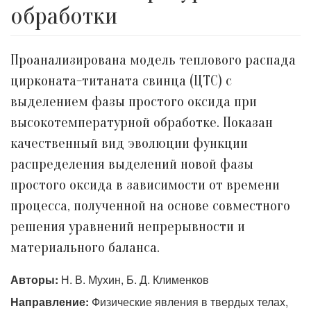
обработки
Проанализирована модель теплового распада
цирконата-титаната свинца (ЦТС) с
выделением фазы простого оксида при
высокотемпературной обработке. Показан
качественный вид эволюции функции
распределения выделений новой фазы
простого оксида в зависимости от времени
процесса, полученной на основе совместного
решения уравнений непрерывности и
материального баланса.
Авторы:
Н. В. Мухин, Б. Д. Клименков
Направление:
Физические явления в твердых телах,