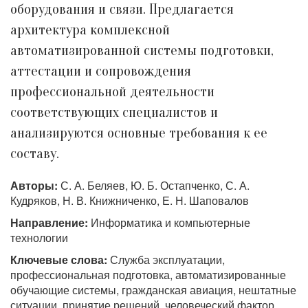
оборудования и связи. Предлагается
архитектура комплексной
автоматизированной системы подготовки,
аттестации и сопровождения
профессиональной деятельности
соответствующих специалистов и
анализируются основные требования к ее
составу.
Авторы:
С. А. Беляев, Ю. Б. Остапченко, С. А.
Кудряков, Н. В. Книжниченко, Е. Н. Шаповалов
Направление:
Информатика и компьютерные
технологии
Ключевые слова:
Служба эксплуатации,
профессиональная подготовка, автоматизированные
обучающие системы, гражданская авиация, нештатные
ситуации, принятие решений, человеческий фактор