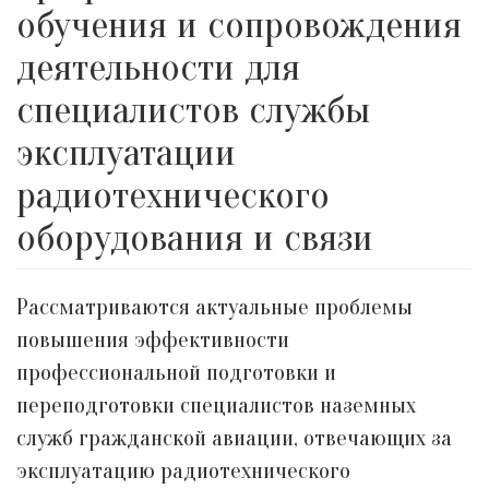
обучения и сопровождения
деятельности для
специалистов службы
эксплуатации
радиотехнического
оборудования и связи
Рассматриваются актуальные проблемы
повышения эффективности
профессиональной подготовки и
переподготовки специалистов наземных
служб гражданской авиации, отвечающих за
эксплуатацию радиотехнического