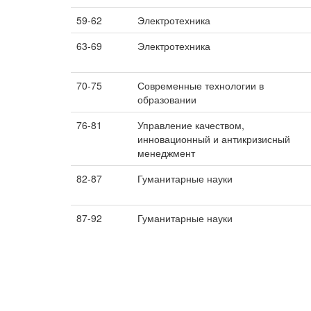
59-62
Электротехника
63-69
Электротехника
70-75
Современные технологии в
образовании
76-81
Управление качеством,
инновационный и антикризисный
менеджмент
82-87
Гуманитарные науки
87-92
Гуманитарные науки