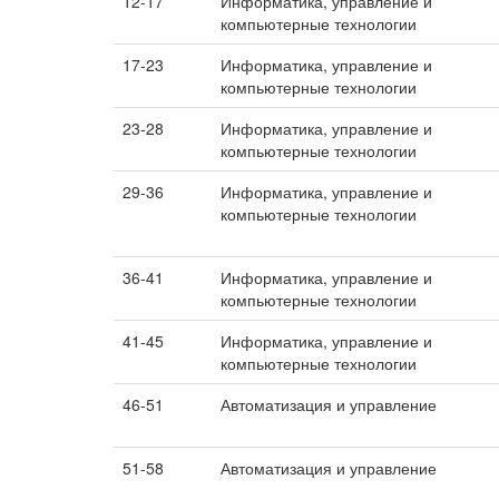
12-17
Информатика, управление и
компьютерные технологии
17-23
Информатика, управление и
компьютерные технологии
23-28
Информатика, управление и
компьютерные технологии
29-36
Информатика, управление и
компьютерные технологии
36-41
Информатика, управление и
компьютерные технологии
41-45
Информатика, управление и
компьютерные технологии
46-51
Автоматизация и управление
51-58
Автоматизация и управление