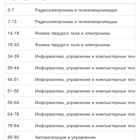
3-7
Радиоэлектроника и телекоммуникации
7-13
Радиоэлектроника и телекоммуникации
14-18
Физика твердого тела и электроника
19-33
Физика твердого тела и электроника
34-39
Информатика, управление и компьютерные техно
39-44
Информатика, управление и компьютерные техно
44-51
Информатика, управление и компьютерные техно
51-56
Информатика, управление и компьютерные техно
56-64
Информатика, управление и компьютерные техно
64-78
Информатика, управление и компьютерные техно
78-84
Информатика, управление и компьютерные техно
85-93
Автоматизация и управление