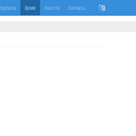
Подписка
Архив
Новости
Контакты