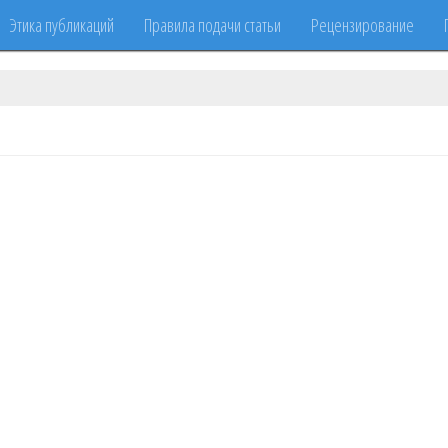
Этика публикаций
Правила подачи статьи
Рецензирование