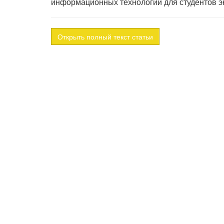
информационных технологий для студентов э
Открыть полный текст статьи