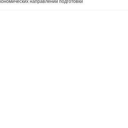
кономических направлений подготовки