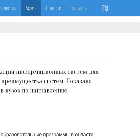
Подписка
Архив
Новости
Контакты
кация информационных систем для
 преимущества систем. Показана
 вузов по направлению
образовательные программы в области