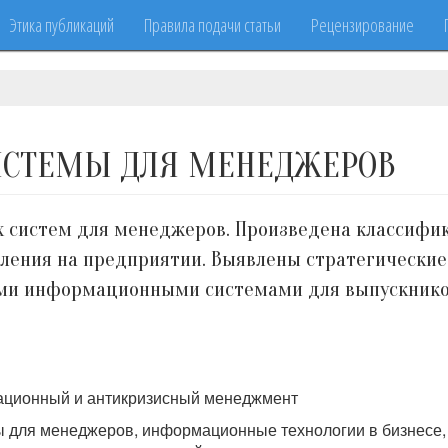
Этика публикаций
Правила подачи статьи
Рецензирование
СТЕМЫ ДЛЯ МЕНЕДЖЕРОВ
 систем для менеджеров. Произведена классифи
ления на предприятии. Выявлены стратегические
ми информационными системами для выпускников
ационный и антикризисный менеджмент
для менеджеров, информационные технологии в бизнесе, 