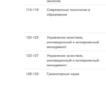
экологии
114-119
Современные технологии в
образовании
120-123
Управление качеством,
инновационный и антикризисный
менеджмент
123-127
Управление качеством,
инновационный и антикризисный
менеджмент
128-133
Гуманитарные науки