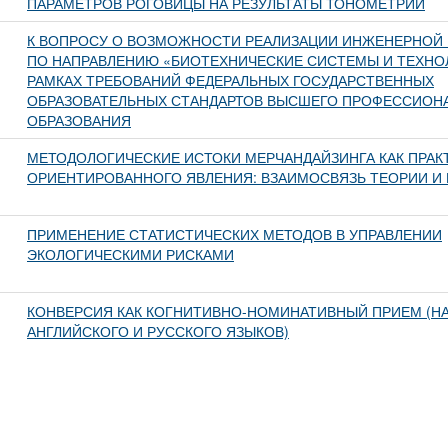
ПАРАМЕТРОВ РОГОВИЦЫ НА РЕЗУЛЬТАТЫ ТОНОМЕТРИИ
К ВОПРОСУ О ВОЗМОЖНОСТИ РЕАЛИЗАЦИИ ИНЖЕНЕРНОЙ
ПО НАПРАВЛЕНИЮ «БИОТЕХНИЧЕСКИЕ СИСТЕМЫ И ТЕХНО
РАМКАХ ТРЕБОВАНИЙ ФЕДЕРАЛЬНЫХ ГОСУДАРСТВЕННЫХ
ОБРАЗОВАТЕЛЬНЫХ СТАНДАРТОВ ВЫСШЕГО ПРОФЕССИОН
ОБРАЗОВАНИЯ
МЕТОДОЛОГИЧЕСКИЕ ИСТОКИ МЕРЧАНДАЙЗИНГА КАК ПРАК
ОРИЕНТИРОВАННОГО ЯВЛЕНИЯ: ВЗАИМОСВЯЗЬ ТЕОРИИ И 
ПРИМЕНЕНИЕ СТАТИСТИЧЕСКИХ МЕТОДОВ В УПРАВЛЕНИИ
ЭКОЛОГИЧЕСКИМИ РИСКАМИ
КОНВЕРСИЯ КАК КОГНИТИВНО-НОМИНАТИВНЫЙ ПРИЕМ (Н
АНГЛИЙСКОГО И РУССКОГО ЯЗЫКОВ)