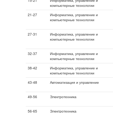
15-21
Информатика, управление и
компьютерные технологии
21-27
Информатика, управление и
компьютерные технологии
27-31
Информатика, управление и
компьютерные технологии
32-37
Информатика, управление и
компьютерные технологии
38-42
Информатика, управление и
компьютерные технологии
43-48
Автоматизация и управление
49-56
Электротехника
56-65
Электротехника