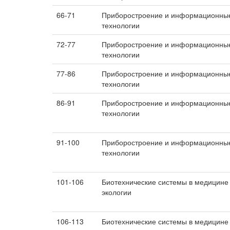
66-71
Приборостроение и информационны
технологии
72-77
Приборостроение и информационны
технологии
77-86
Приборостроение и информационны
технологии
86-91
Приборостроение и информационны
технологии
91-100
Приборостроение и информационны
технологии
101-106
Биотехнические системы в медицине
экологии
106-113
Биотехнические системы в медицине