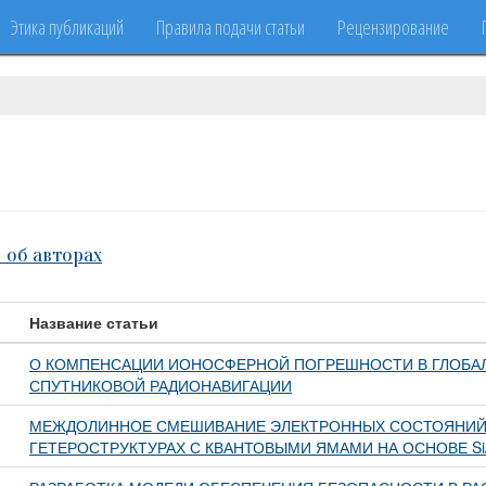
Этика публикаций
Правила подачи статьи
Рецензирование
 об авторах
Название статьи
О КОМПЕНСАЦИИ ИОНОСФЕРНОЙ ПОГРЕШНОСТИ В ГЛОБА
СПУТНИКОВОЙ РАДИОНАВИГАЦИИ
МЕЖДОЛИННОЕ СМЕШИВАНИЕ ЭЛЕКТРОННЫХ СОСТОЯНИЙ
ГЕТЕРОСТРУКТУРАХ С КВАНТОВЫМИ ЯМАМИ НА ОСНОВЕ Si/