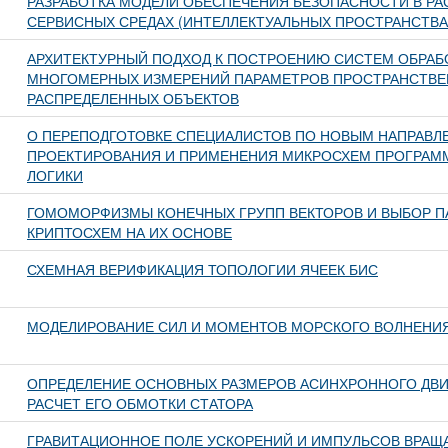
РАЗРАБОТКА МОДЕЛИ ОБЕСПЕЧЕНИЯ БЕЗОПАСНОСТИ В Р
СЕРВИСНЫХ СРЕДАХ (ИНТЕЛЛЕКТУАЛЬНЫХ ПРОСТРАНСТВА
АРХИТЕКТУРНЫЙ ПОДХОД К ПОСТРОЕНИЮ СИСТЕМ ОБРАБ
МНОГОМЕРНЫХ ИЗМЕРЕНИЙ ПАРАМЕТРОВ ПРОСТРАНСТВ
РАСПРЕДЕЛЕННЫХ ОБЪЕКТОВ
О ПЕРЕПОДГОТОВКЕ СПЕЦИАЛИСТОВ ПО НОВЫМ НАПРАВЛ
ПРОЕКТИРОВАНИЯ И ПРИМЕНЕНИЯ МИКРОСХЕМ ПРОГРА
ЛОГИКИ
ГОМОМОРФИЗМЫ КОНЕЧНЫХ ГРУПП ВЕКТОРОВ И ВЫБОР П
КРИПТОСХЕМ НА ИХ ОСНОВЕ
СХЕМНАЯ ВЕРИФИКАЦИЯ ТОПОЛОГИИ ЯЧЕЕК БИС
МОДЕЛИРОВАНИЕ СИЛ И МОМЕНТОВ МОРСКОГО ВОЛНЕНИ
ОПРЕДЕЛЕНИЕ ОСНОВНЫХ РАЗМЕРОВ АСИНХРОННОГО ДВИ
РАСЧЕТ ЕГО ОБМОТКИ СТАТОРА
ГРАВИТАЦИОННОЕ ПОЛЕ УСКОРЕНИЙ И ИМПУЛЬСОВ ВРА