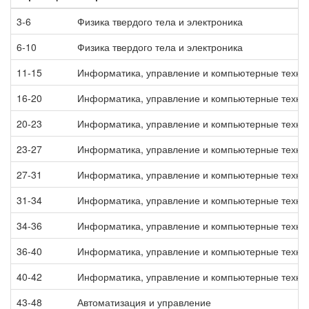
3-6
Физика твердого тела и электроника
6-10
Физика твердого тела и электроника
11-15
Информатика, управление и компьютерные техно
16-20
Информатика, управление и компьютерные техно
20-23
Информатика, управление и компьютерные техно
23-27
Информатика, управление и компьютерные техно
27-31
Информатика, управление и компьютерные техно
31-34
Информатика, управление и компьютерные техно
34-36
Информатика, управление и компьютерные техно
36-40
Информатика, управление и компьютерные техно
40-42
Информатика, управление и компьютерные техно
43-48
Автоматизация и управление