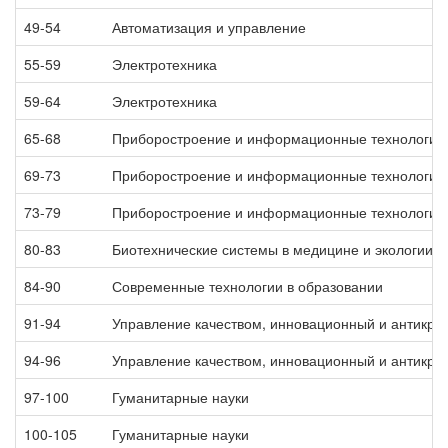
49-54
Автоматизация и управление
55-59
Электротехника
59-64
Электротехника
65-68
Приборостроение и информационные технологии
69-73
Приборостроение и информационные технологии
73-79
Приборостроение и информационные технологии
80-83
Биотехнические системы в медицине и экологии
84-90
Современные технологии в образовании
91-94
Управление качеством, инновационный и антикр
94-96
Управление качеством, инновационный и антикр
97-100
Гуманитарные науки
100-105
Гуманитарные науки