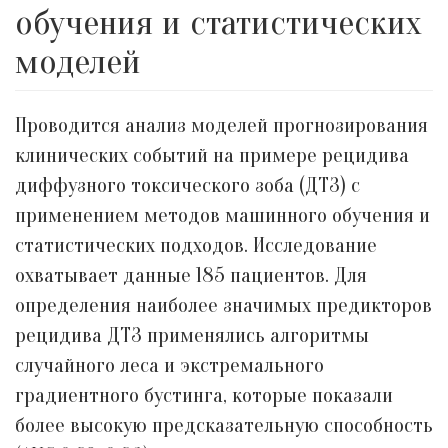
обучения и статистических
моделей
Проводится анализ моделей прогнозирования
клинических событий на примере рецидива
диффузного токсического зоба (ДТЗ) с
применением методов машинного обучения и
статистических подходов. Исследование
охватывает данные 185 пациентов. Для
определения наиболее значимых предикторов
рецидива ДТЗ применялись алгоритмы
случайного леса и экстремального
градиентного бустинга, которые показали
более высокую предсказательную способность