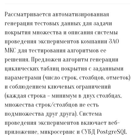
Рассматривается автоматизированная
генерация тестовых данных для задачи
покрытия множества и описания системы
проведения экспериментов компании ЗАО
МКС для тестирования алгоритмов ее
решения. Предложен алгоритм генерации
циклических таблиц покрытия с заданными
параметрами (число строк, столбцов, отметок)
и соблюдением ключевых ограничений
(каждая строка – минимум в двух столбцах,
множества строк/столбцов не есть
подмножества друг друга). Система
проведения экспериментов включает веб-
приложение, микросервис и СУБД PostgreSQL