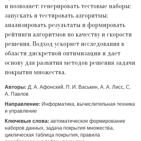
и позволяет: генерировать тестовые наборы;
запускать и тестировать алгоритмы;
анализировать результаты и формировать
рейтинги алгоритмов по качеству и скорости
решения. Подход ускоряет исследования в
области дискретной оптимизации и дает
основу для развития методов решения задачи
покрытия множества.
Авторы:
Д. А. Афонский, П. И. Васькин, А. А. Лисс, С.
А. Павлов
Направление:
Информатика, вычислительная техника
и управление
Ключевые слова:
автоматическое формирование
наборов данных, задача покрытия множества,
циклическая таблица покрытия, правила