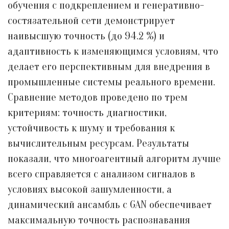
обучения с подкреплением и генеративно-
состязательной сети демонстрирует
наивысшую точность (до 94.2 %) и
адаптивность к изменяющимся условиям, что
делает его перспективным для внедрения в
промышленные системы реального времени.
Сравнение методов проведено по трем
критериям: точность диагностики,
устойчивость к шуму и требования к
вычислительным ресурсам. Результаты
показали, что многоагентный алгоритм лучше
всего справляется с анализом сигналов в
условиях высокой зашумленности, а
динамический ансамбль с GAN обеспечивает
максимальную точность распознавания