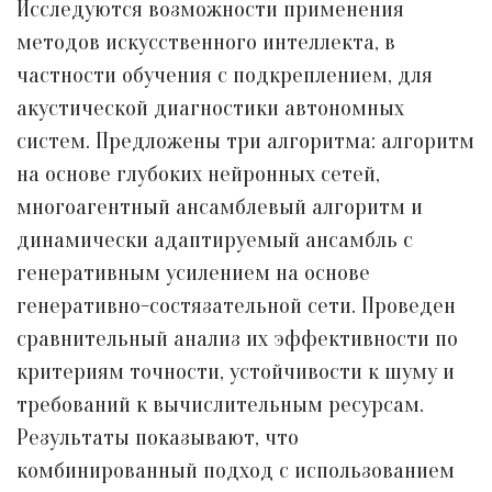
Исследуются возможности применения
методов искусственного интеллекта, в
частности обучения с подкреплением, для
акустической диагностики автономных
систем. Предложены три алгоритма: алгоритм
на основе глубоких нейронных сетей,
многоагентный ансамблевый алгоритм и
динамически адаптируемый ансамбль с
генеративным усилением на основе
генеративно-состязательной сети. Проведен
сравнительный анализ их эффективности по
критериям точности, устойчивости к шуму и
требований к вычислительным ресурсам.
Результаты показывают, что
комбинированный подход с использованием