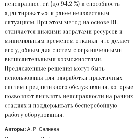
неисправностей (до 94.2 %) и способность
адаптироваться к ранее неизвестным
ситуациям. При этом метод на основе RL
отличается низкими затратами ресурсов и
минимальным временем отклика, что делает
его удобным для систем с ограниченными
вычислительными возможностями.
Предложенные решения могут быть
использованы для разработки практичных
систем предиктивного обслуживания, которые
позволяют выявлять неисправности на ранних
стадиях и поддерживать бесперебойную
работу оборудования.
Авторы:
А. Р. Салиева