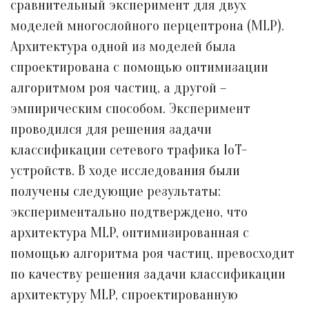
сравнительный эксперимент для двух
моделей многослойного перцептрона (MLP).
Архитектура одной из моделей была
спроектирована с помощью оптимизации
алгоритмом роя частиц, а другой –
эмпирическим способом. Эксперимент
проводился для решения задачи
классификации сетевого трафика IoT-
устройств. В ходе исследования были
получены следующие результаты:
экспериментально подтверждено, что
архитектура MLP, оптимизированная с
помощью алгоритма роя частиц, превосходит
по качеству решения задачи классификации
архитектуру MLP, спроектированную