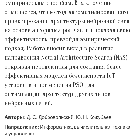
эмпирическим способом. В заключении
отмечается, что метод автоматизированного
проектирования архитектуры нейронной сети
на основе алгоритма роя частиц показал свою
эффективность, превзойдя эмпирический
подход. Работа вносит вклад в развитие
направления Neural Architecture Search (NAS),
открывая перспективы для создания более
эффективных моделей безопасности IoT-
устройств и применения PSO для
оптимизации архитектур других типов
нейронных сетей.
Авторы:
Д. С. Добровольский, Ю. Н. Кожубаев
Направление:
Информатика, вычислительная техника
и управление