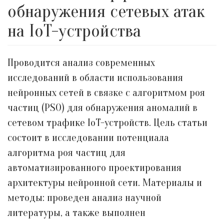
обнаружения сетевых атак
на IoT-устройства
Проводится анализ современных
исследований в области использования
нейронных сетей в связке с алгоритмом роя
частиц (PSO) для обнаружения аномалий в
сетевом трафике IoT-устройств. Цель статьи
состоит в исследовании потенциала
алгоритма роя частиц для
автоматизированного проектирования
архитектуры нейронной сети. Материалы и
методы: проведен анализ научной
литературы, а также выполнен