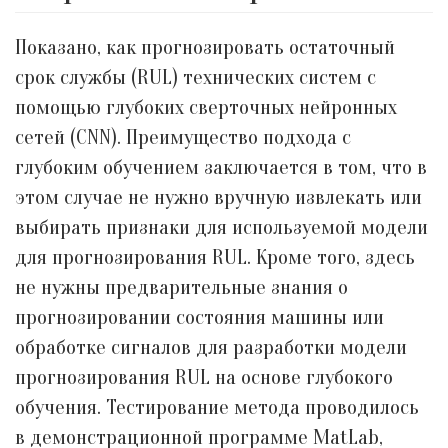
Показано, как прогнозировать остаточный
срок службы (RUL) технических систем с
помощью глубоких сверточных нейронных
сетей (CNN). Преимущество подхода с
глубоким обучением заключается в том, что в
этом случае не нужно вручную извлекать или
выбирать признаки для используемой модели
для прогнозирования RUL. Кроме того, здесь
не нужны предварительные знания о
прогнозировании состояния машины или
обработке сигналов для разработки модели
прогнозирования RUL на основе глубокого
обучения. Тестирование метода проводилось
в демонстрационной программе MatLab,