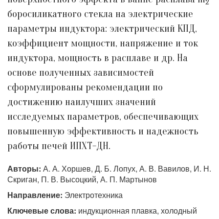
2
боросиликатного стекла на электрические
параметры индуктора: электрический КПД,
коэффициент мощности, напряжение и ток
индуктора, мощность в расплаве и др. На
основе полученных зависимостей
сформулированы рекомендации по
достижению наилучших значений
исследуемых параметров, обеспечивающих
повышенную эффективность и надежность
работы печей ИПХТ-ДН.
Авторы:
А. А. Хоршев, Д. Б. Лопух, А. В. Вавилов, И. Н.
Скриган, П. В. Высоцкий, А. П. Мартынов
Направление:
Электротехника
Ключевые слова:
индукционная плавка, холодный