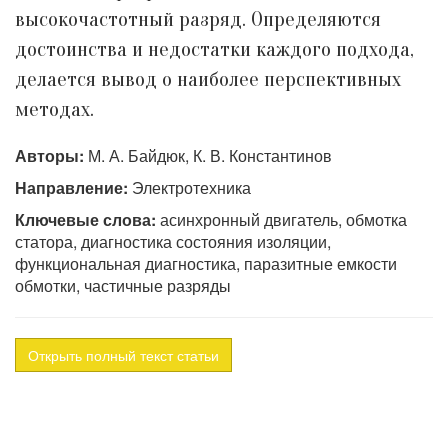
высокочастотный разряд. Определяются
достоинства и недостатки каждого подхода,
делается вывод о наиболее перспективных
методах.
Авторы:
М. А. Байдюк, К. В. Константинов
Направление:
Электротехника
Ключевые слова:
асинхронный двигатель, обмотка
статора, диагностика состояния изоляции,
функциональная диагностика, паразитные емкости
обмотки, частичные разряды
Открыть полный текст статьи