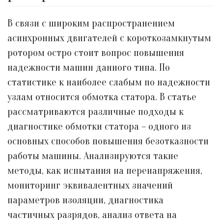
В связи с широким распространением
асинхронных двигателей с короткозамкнутым
ротором остро стоит вопрос повышения
надежности машин данного типа. По
статистике к наиболее слабым по надежности
узлам относится обмотка статора. В статье
рассматриваются различные подходы к
диагностике обмотки статора – одного из
основных способов повышения безотказности
работы машины. Анализируются такие
методы, как испытания на перенапряжения,
мониторинг эквивалентных значений
параметров изоляции, диагностика
частичных разрядов, анализ ответа на