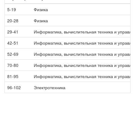
5-19
Физика
20-28
Физика
29-41
Информатика, вычислительная техника и управле
42-51
Информатика, вычислительная техника и управле
52-69
Информатика, вычислительная техника и управле
70-80
Информатика, вычислительная техника и управле
81-95
Информатика, вычислительная техника и управле
96-102
Электротехника