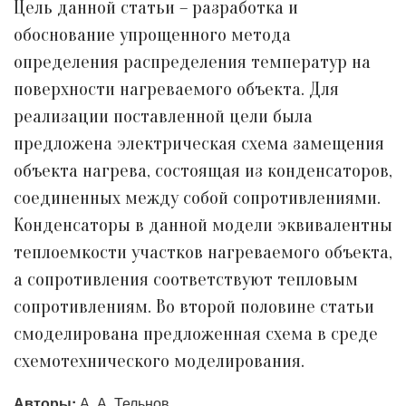
Цель данной статьи – разработка и
обоснование упрощенного метода
определения распределения температур на
поверхности нагреваемого объекта. Для
реализации поставленной цели была
предложена электрическая схема замещения
объекта нагрева, состоящая из конденсаторов,
соединенных между собой сопротивлениями.
Конденсаторы в данной модели эквивалентны
теплоемкости участков нагреваемого объекта,
а сопротивления соответствуют тепловым
сопротивлениям. Во второй половине статьи
смоделирована предложенная схема в среде
схемотехнического моделирования.
Авторы:
А. А. Тельнов