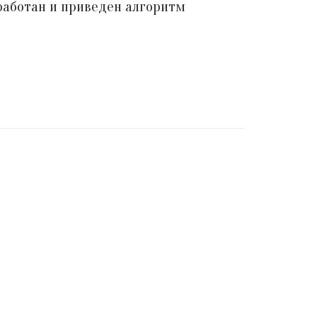
работан и приведен алгоритм