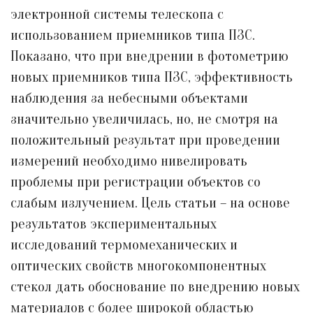
электронной системы телескопа с
использованием приемников типа ПЗС.
Показано, что при внедрении в фотометрию
новых приемников типа ПЗС, эффективность
наблюдения за небесными объектами
значительно увеличилась, но, не смотря на
положительный результат при проведении
измерений необходимо нивелировать
проблемы при регистрации объектов со
слабым излучением. Цель статьи – на основе
результатов экспериментальных
исследований термомеханических и
оптических свойств многокомпонентных
стекол дать обоснование по внедрению новых
материалов с более широкой областью