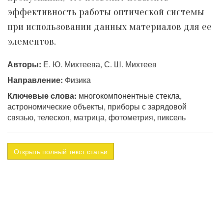
эффективность работы оптической системы
при использовании данных материалов для ее
элементов.
Авторы:
Е. Ю. Михтеева, С. Ш. Михтеев
Направление:
Физика
Ключевые слова:
многокомпонентные стекла,
астрономические объекты, приборы с зарядовой
связью, телескоп, матрица, фотометрия, пиксель
Открыть полный текст статьи