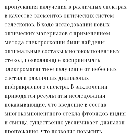
пропускания излучения в различных спектрах
в качестве элементов оптических систем
телескопов. В ходе исследований новых
оптических материалов с применением
метода спектроскопии были найдены
оптимальные составы многокомпонентных
стекол, позволяющие воспринимать
электромагнитное излучение от небесных
светил в различных диапазонах
инфракрасного спектра. В заключении
приводятся результаты исследования,
показывающие, что введение в состав
многокомпонентного стекла фторидов индия
и свинца существенно увеличивает диапазон
пропускания, что позволит повысить