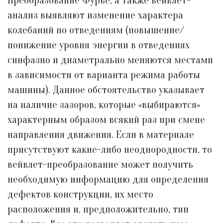
Преобразование Фурье, а также вейвлет-
анализ выявляют изменение характера
колебаний по отведениям (повышение/
понижение уровня энергии в отведениях
синфазно и диаметрально меняются местами
в зависимости от варианта режима работы
машины). Данное обстоятельство указывает
на наличие зазоров, которые «выбираются»
характерным образом всякий раз при смене
направления движения. Если в материале
присутствуют какие-либо неоднородности, то
вейвлет-преобразование может получить
необходимую информацию для определения
дефектов конструкции, их место
расположения и, предположительно, тип