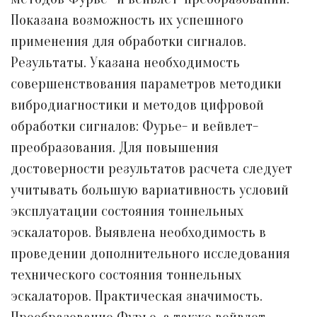
Показана возможность их успешного
применения для обработки сигналов.
Результаты. Указана необходимость
совершенствования параметров методики
вибродиагностики и методов цифровой
обработки сигналов: Фурье- и вейвлет-
преобразования. Для повышения
достоверности результатов расчета следует
учитывать большую вариативность условий
эксплуатации состояния тоннельных
эскалаторов. Выявлена необходимость в
проведении дополнительного исследования
технического состояния тоннельных
эскалаторов. Практическая значимость.