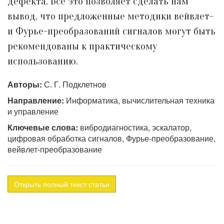
дефекта. Все это позволяет сделать нам
вывод, что предложенные методики вейвлет-
и Фурье-преобразований сигналов могут быть
рекомендованы к практическому
использованию.
Авторы:
С. Г. Подклетнов
Направление:
Информатика, вычислительная техника
и управление
Ключевые слова:
вибродиагностика, эскалатор,
цифровая обработка сигналов, Фурье-преобразование,
вейвлет-преобразование
Открыть полный текст статьи