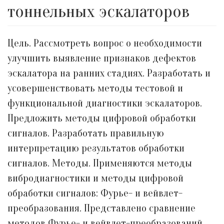
тоннельных эскалаторов
Цель. Рассмотреть вопрос о необходимости
улучшить выявление признаков дефектов
эскалатора на ранних стадиях. Разработать и
усовершенствовать методы тестовой и
функциональной диагностики эскалаторов.
Предложить методы цифровой обработки
сигналов. Разработать правильную
интерпретацию результатов обработки
сигналов. Методы. Применяются методы
вибродиагностики и методы цифровой
обработки сигналов: Фурье- и вейвлет-
преобразования. Представлено сравнение
методов Фурье- и вейвлет-преобразований.