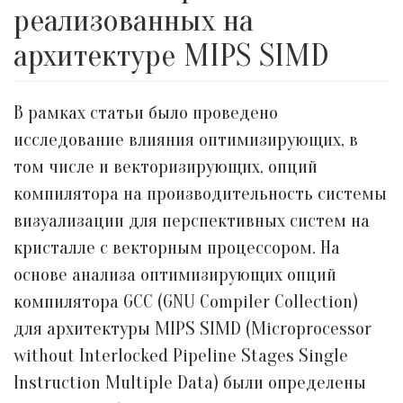
реализованных на
архитектуре MIPS SIMD
В рамках статьи было проведено
исследование влияния оптимизирующих, в
том числе и векторизирующих, опций
компилятора на производительность системы
визуализации для перспективных систем на
кристалле с векторным процессором. На
основе анализа оптимизирующих опций
компилятора GCC (GNU Compiler Collection)
для архитектуры MIPS SIMD (Microprocessor
without Interlocked Pipeline Stages Single
Instruction Multiple Data) были определены