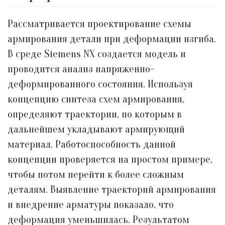
Рассматривается проектирование схемы
армирования детали при деформации изгиба.
В среде Siemens NX создается модель и
проводится анализ напряженно-
деформированного состояния. Используя
концепцию синтеза схем армирования,
определяют траектории, по которым в
дальнейшем укладывают армирующий
материал. Работоспособность данной
концепции проверяется на простом примере,
чтобы потом перейти к более сложным
деталям. Выявление траекторий армирования
и внедрение арматуры показало, что
деформация уменьшилась. Результатом