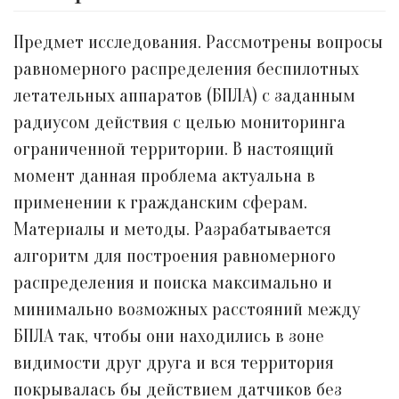
Предмет исследования. Рассмотрены вопросы
равномерного распределения беспилотных
летательных аппаратов (БПЛА) с заданным
радиусом действия с целью мониторинга
ограниченной территории. В настоящий
момент данная проблема актуальна в
применении к гражданским сферам.
Материалы и методы. Разрабатывается
алгоритм для построения равномерного
распределения и поиска максимально и
минимально возможных расстояний между
БПЛА так, чтобы они находились в зоне
видимости друг друга и вся территория
покрывалась бы действием датчиков без