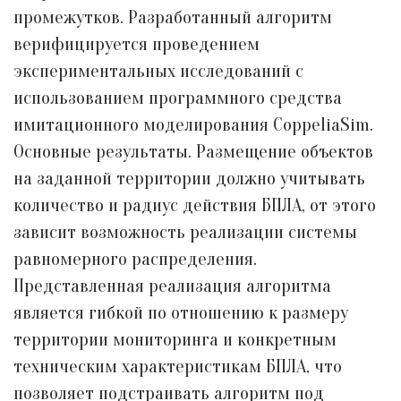
промежутков. Разработанный алгоритм
верифицируется проведением
экспериментальных исследований с
использованием программного средства
имитационного моделирования CoppeliaSim.
Основные результаты. Размещение объектов
на заданной территории должно учитывать
количество и радиус действия БПЛА, от этого
зависит возможность реализации системы
равномерного распределения.
Представленная реализация алгоритма
является гибкой по отношению к размеру
территории мониторинга и конкретным
техническим характеристикам БПЛА, что
позволяет подстраивать алгоритм под