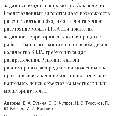
заданные входные параметры. Заключение.
Представленный алгоритм дает возможность
рассчитывать необходимое и достаточное
расстояние между БПЛА для покрытия
заданной территории, а также в процессе
работы вычислять минимально необходимое
количество БПЛА, требующихся для
распределения. Решение задачи
равномерного распределения может иметь
практическое значение для таких задач, как,
например, поиск объектов на местности или
мониторинг почвы.
Авторы:
Е. А. Бузина, С. С. Чупров, Н. О. Турсуков, П.
Ю. Беляев, И. И. Викснин