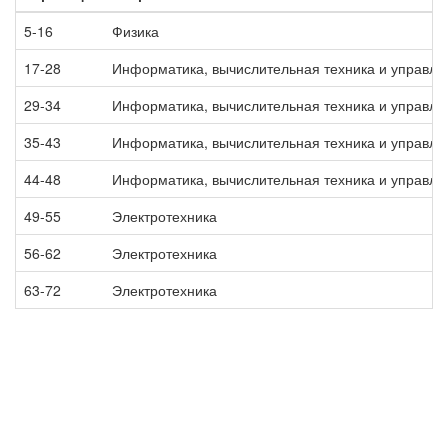
5-16
Физика
17-28
Информатика, вычислительная техника и управле
29-34
Информатика, вычислительная техника и управле
35-43
Информатика, вычислительная техника и управле
44-48
Информатика, вычислительная техника и управле
49-55
Электротехника
56-62
Электротехника
63-72
Электротехника