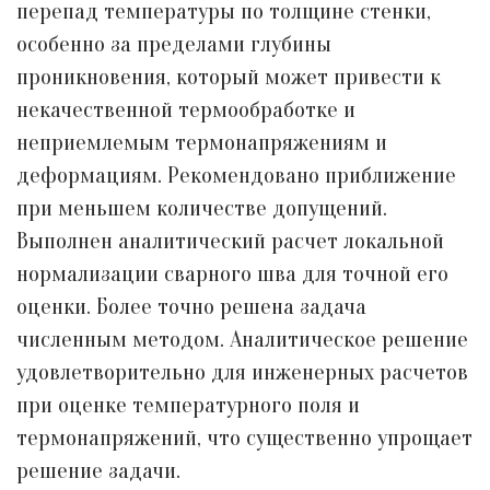
перепад температуры по толщине стенки,
особенно за пределами глубины
проникновения, который может привести к
некачественной термообработке и
неприемлемым термонапряжениям и
деформациям. Рекомендовано приближение
при меньшем количестве допущений.
Выполнен аналитический расчет локальной
нормализации сварного шва для точной его
оценки. Более точно решена задача
численным методом. Аналитическое решение
удовлетворительно для инженерных расчетов
при оценке температурного поля и
термонапряжений, что существенно упрощает
решение задачи.