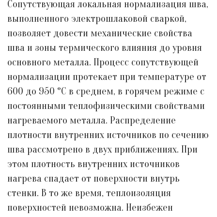
Сопутствующая локальная нормализация шва,
выполненного электрошлаковой сваркой,
позволяет довести механические свойства
шва и зоны термического влияния до уровня
основного металла. Процесс сопутствующей
нормализации протекает при температуре от
600 до 950 °С в среднем, в горячем режиме с
постоянными теплофизическими свойствами
нагреваемого металла. Распределение
плотности внутренних источников по сечению
шва рассмотрено в двух приближениях. При
этом плотность внутренних источников
нагрева спадает от поверхности внутрь
стенки. В то же время, теплоизоляция
поверхностей невозможна. Неизбежен