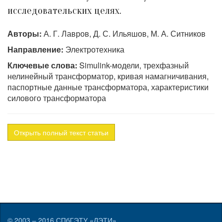
исследовательских целях.
Авторы:
А. Г. Лавров, Д. С. Ильяшов, М. А. Ситников
Направление:
Электротехника
Ключевые слова:
Simulink-модели, трехфазный
нелинейный трансформатор, кривая намагничивания,
паспортные данные трансформатора, характеристики
силового трансформатора
Открыть полный текст статьи
© 2003 – 2016
СПбГЭТУ «ЛЭТИ»