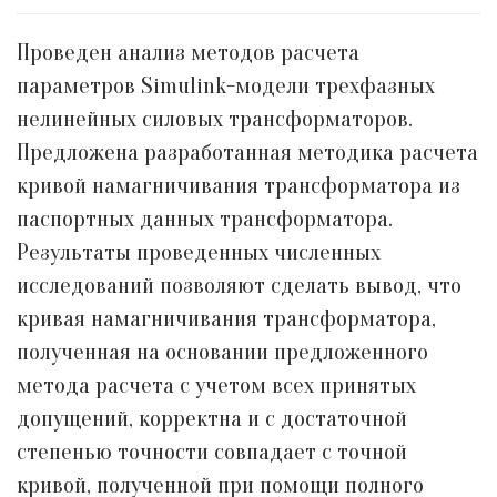
Проведен анализ методов расчета
параметров Simulink-модели трехфазных
нелинейных силовых трансформаторов.
Предложена разработанная методика расчета
кривой намагничивания трансформатора из
паспортных данных трансформатора.
Результаты проведенных численных
исследований позволяют сделать вывод, что
кривая намагничивания трансформатора,
полученная на основании предложенного
метода расчета с учетом всех принятых
допущений, корректна и с достаточной
степенью точности совпадает с точной
кривой, полученной при помощи полного