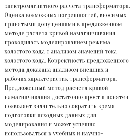
электромагнитного расчета трансформатора.
Оценка возможных погрешностей, вносимых
принятыми допущениями в предложенном
методе расчета кривой намагничивания,
проводилась моделированием режима
холостого хода с анализом значений тока
холостого хода. Корректность предложенного
метода доказана анализом внешних и
рабочих характеристик трансформатора.
Предложенный метод расчета кривой
намагничивания достаточно прост и понятен,
позволяет значительно сократить время
подготовки исходных данных для
моделирования и может успешно
использоваться в учебных и научно-