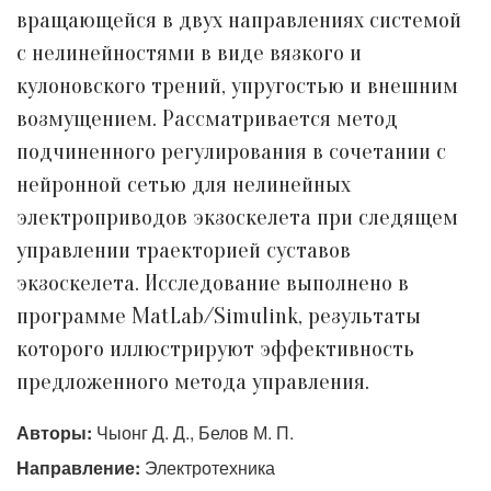
вращающейся в двух направлениях системой
с нелинейностями в виде вязкого и
кулоновского трений, упругостью и внешним
возмущением. Рассматривается метод
подчиненного регулирования в сочетании с
нейронной сетью для нелинейных
электроприводов экзоскелета при следящем
управлении траекторией суставов
экзоскелета. Исследование выполнено в
программе MatLab/Simulink, результаты
которого иллюстрируют эффективность
предложенного метода управления.
Авторы:
Чыонг Д. Д., Белов М. П.
Направление:
Электротехника