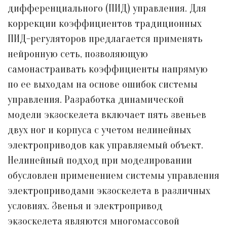
дифференциального (ПИД) управления. Для
коррекции коэффициентов традиционных
ПИД-регуляторов предлагается применять
нейронную сеть, позволяющую
самонастраивать коэффициенты напрямую
по ее выходам на основе ошибок системы
управления. Разработка динамической
модели экзоскелета включает пять звеньев
двух ног и корпуса с учетом нелинейных
электроприводов как управляемый объект.
Нелинейный подход при моделировании
обусловлен применением системы управления
электроприводами экзоскелета в различных
условиях. Звенья и электропривод
экзоскелета являются многомассовой