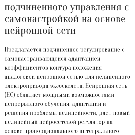
подчиненного управления с
самонастройкой на основе
нейронной сети
Предлагается подчиненное регулирование с
самонастраивающейся адаптацией
коэффициентов контура положения
аналоговой нейронной сетью для нелинейного
электропривода экзоскелета. Нейронная сеть
(НС) обладает мощными возможностями
непрерывного обучения, адаптации и
решения проблемы нелинейности, дает новый
нелинейный нейросетевой регулятор на
основе пропорционального интегрального