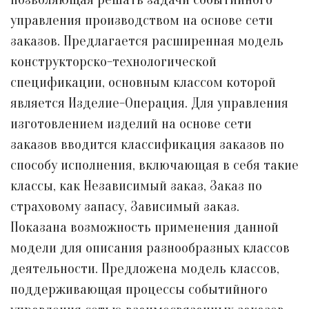
управления производством на основе сети
заказов. Предлагается расширенная модель
конструкторско-технологической
спецификации, основным классом которой
является Изделие-Операция. Для управления
изготовлением изделий на основе сети
заказов вводится классификация заказов по
способу исполнения, включающая в себя такие
классы, как Независимый заказ, Заказ по
страховому запасу, Зависимый заказ.
Показана возможность применения данной
модели для описания разнообразных классов
деятельности. Предложена модель классов,
поддерживающая процессы событийного