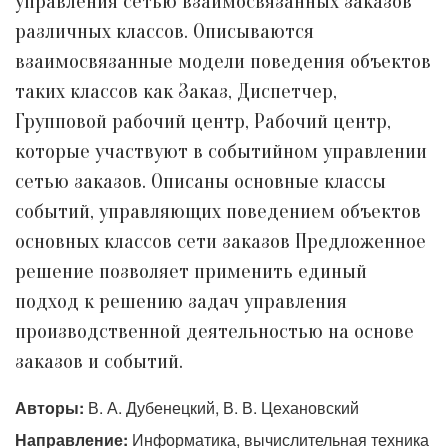
управления сетью взаимосвязанных заказов
различных классов. Описываются
взаимосвязанные модели поведения объектов
таких классов как Заказ, Диспетчер,
Групповой рабочий центр, Рабочий центр,
которые участвуют в событийном управлении
сетью заказов. Описаны основные классы
событий, управляющих поведением объектов
основных классов сети заказов Предложенное
решение позволяет применить единый
подход к решению задач управления
производственной деятельностью на основе
заказов и событий.
Авторы:
В. А. Дубенецкий, В. В. Цехановский
Направление:
Информатика, вычислительная техника