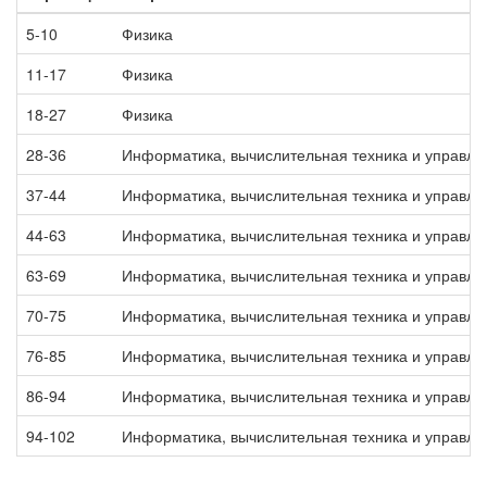
5-10
Физика
11-17
Физика
18-27
Физика
28-36
Информатика, вычислительная техника и управле
37-44
Информатика, вычислительная техника и управле
44-63
Информатика, вычислительная техника и управле
63-69
Информатика, вычислительная техника и управле
70-75
Информатика, вычислительная техника и управле
76-85
Информатика, вычислительная техника и управле
86-94
Информатика, вычислительная техника и управле
94-102
Информатика, вычислительная техника и управле