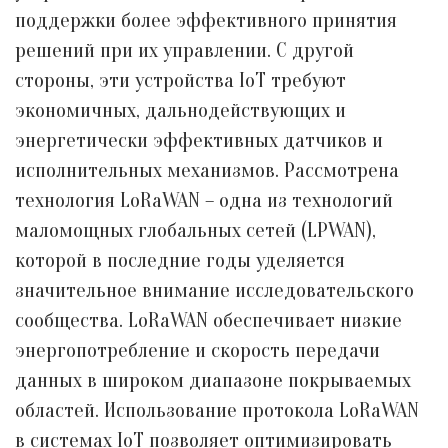
поддержки более эффективного принятия
решений при их управлении. С другой
стороны, эти устройства IoT требуют
экономичных, дальнодействующих и
энергетически эффективных датчиков и
исполнительных механизмов. Рассмотрена
технология LoRaWAN – одна из технологий
маломощных глобальных сетей (LPWAN),
которой в последние годы уделяется
значительное внимание исследовательского
сообщества. LoRaWAN обеспечивает низкие
энергопотребление и скорость передачи
данных в широком диапазоне покрываемых
областей. Использование протокола LoRaWAN
в системах IoT позволяет оптимизировать