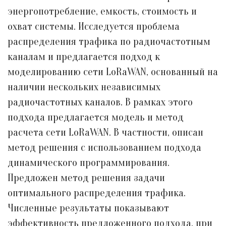
энергопотребление, емкость, стоимость и
охват системы. Исследуется проблема
распределения трафика по радиочастотным
каналам и предлагается подход к
моделированию сети LoRaWAN, основанный на
наличии нескольких независимых
радиочастотных каналов. В рамках этого
подхода предлагается модель и метод
расчета сети LoRaWAN. В частности, описан
метод решения с использованием подхода
динамического программирования.
Предложен метод решения задачи
оптимального распределения трафика.
Численные результаты показывают
эффективность предложенного подхода, при