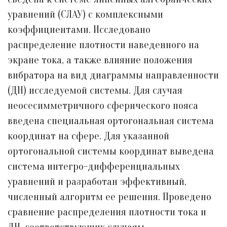
уравнений (СЛАУ) с комплексными
коэффициентами. Исследовано
распределение плотности наведенного на
экране тока, а также влияние положения
вибратора на вид диаграммы направленности
(ДН) исследуемой системы. Для случая
неосесимметричного сферического пояса
введена специальная ортогональная система
координат на сфере. Для указанной
ортогональной системы координат выведена
система интегро-дифференциальных
уравнений и разработан эффективный,
численный алгоритм ее решения. Проведено
сравнение распределения плотности тока и